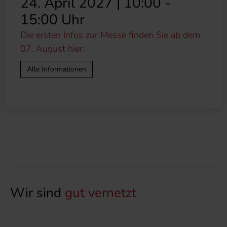
24. April 2027 | 10:00 -
15:00 Uhr
Die ersten Infos zur Messe finden Sie ab dem
07. August hier:
Alle Informationen
Wir sind
gut vernetzt