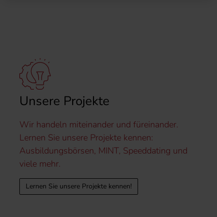
Unsere Projekte
Wir handeln miteinander und füreinander.
Lernen Sie unsere Projekte kennen:
Ausbildungsbörsen, MINT, Speeddating und
viele mehr.
Lernen Sie unsere Projekte kennen!