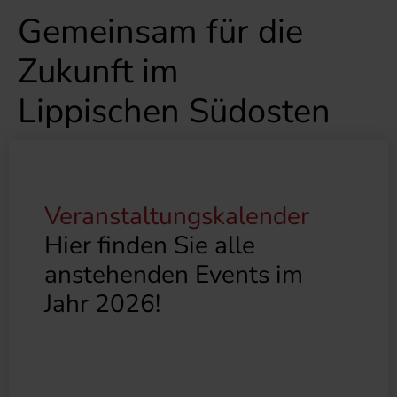
Gemeinsam für die
Zukunft im
Lippischen Südosten
Veranstaltungskalender
Hier finden Sie alle
anstehenden Events im
Jahr 2026!