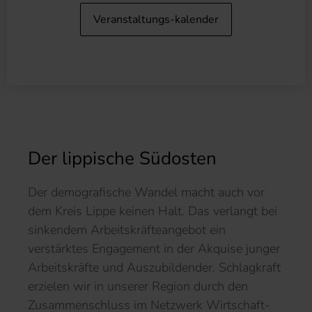
Veranstaltungs-kalender
Der lippische Südosten
Der demografische Wandel macht auch vor
dem Kreis Lippe keinen Halt. Das verlangt bei
sinkendem Arbeitskräfteangebot ein
verstärktes Engagement in der Akquise junger
Arbeitskräfte und Auszubildender. Schlagkraft
erzielen wir in unserer Region durch den
Zusammenschluss im Netzwerk Wirtschaft-