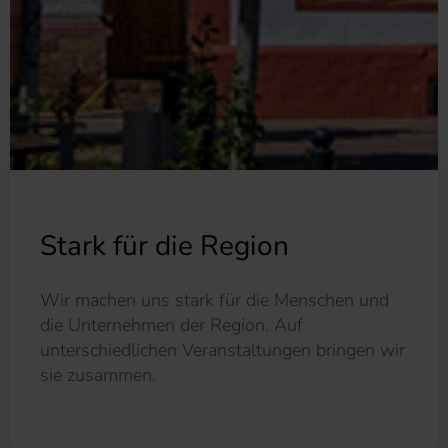
Stark
für die Region
Wir machen uns stark für die Menschen und
die Unternehmen der Region. Auf
unterschiedlichen Veran­staltungen bringen wir
sie zusammen.