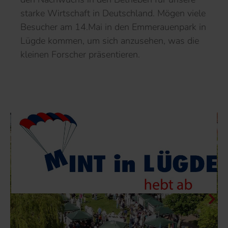
starke Wirtschaft in Deutschland. Mögen viele
Besucher am 14.Mai in den Emmerauenpark in
Lügde kommen, um sich anzusehen, was die
kleinen Forscher präsentieren.