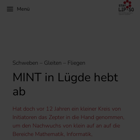
Menü
Schweben – Gleiten – Fliegen
MINT in Lügde hebt
ab
Hat doch vor 12 Jahren ein kleiner Kreis von
Initiatoren das Zepter in die Hand genommen,
um den Nachwuchs von klein auf an auf die
Bereiche Mathematik, Informatik,