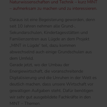
Naturwissenschaften und Technik – kurz MINT
– aufmerksam zu machen und zu interessieren.
Daraus ist eine Begeisterung geworden, denn
seit 10 Jahren nehmen alle Grund-,
Sekundarschulen, Kindertagesstätten und
Familienzentren aus Lügde an dem Projekt
„MINT in Lügde“ teil, dazu kommen
abwechselnd auch einige Grundschulen aus
dem Umfeld.
Gerade jetzt, wo der Umbau der
Energiewirtschaft, die voranschreitende
Digitalisierung und die Unruhen in der Welt es
deutlich machen, dass unsere Wirtschaft vor
gewaltigen Aufgaben steht. Dafür benötigen
wir sehr gut ausgebildete Fachkräfte in den
MINT – Themen.