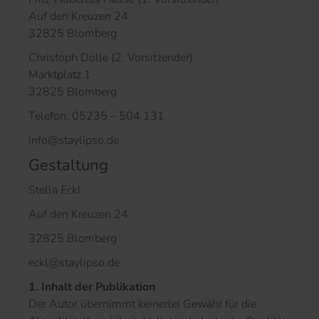
Auf den Kreuzen 24
32825 Blomberg
Christoph Dolle (2. Vorsitzender)
Marktplatz 1
32825 Blomberg
Telefon: 05235 – 504 131
info@staylipso.de
Gestaltung
Stella Eckl
Auf den Kreuzen 24
32825 Blomberg
eckl@staylipso.de
1. Inhalt der Publikation
Der Autor übernimmt keinerlei Gewähr für die