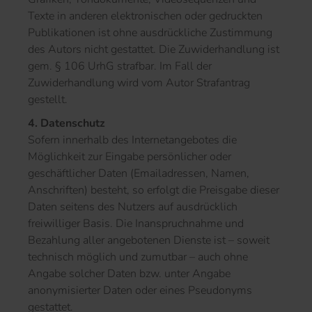
Texte in anderen elektronischen oder gedruckten
Publikationen ist ohne ausdrückliche Zustimmung
des Autors nicht gestattet. Die Zuwiderhandlung ist
gem. § 106 UrhG strafbar. Im Fall der
Zuwiderhandlung wird vom Autor Strafantrag
gestellt.
4. Datenschutz
Sofern innerhalb des Internetangebotes die
Möglichkeit zur Eingabe persönlicher oder
geschäftlicher Daten (Emailadressen, Namen,
Anschriften) besteht, so erfolgt die Preisgabe dieser
Daten seitens des Nutzers auf ausdrücklich
freiwilliger Basis. Die Inanspruchnahme und
Bezahlung aller angebotenen Dienste ist – soweit
technisch möglich und zumutbar – auch ohne
Angabe solcher Daten bzw. unter Angabe
anonymisierter Daten oder eines Pseudonyms
gestattet.