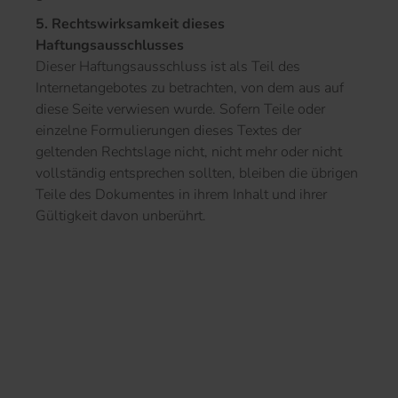
5. Rechtswirksamkeit dieses
Haftungsausschlusses
Dieser Haftungsausschluss ist als Teil des
Internetangebotes zu betrachten, von dem aus auf
diese Seite verwiesen wurde. Sofern Teile oder
einzelne Formulierungen dieses Textes der
geltenden Rechtslage nicht, nicht mehr oder nicht
vollständig entsprechen sollten, bleiben die übrigen
Teile des Dokumentes in ihrem Inhalt und ihrer
Gültigkeit davon unberührt.