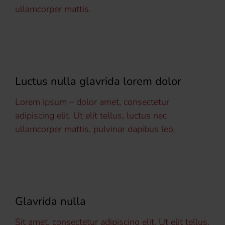
ullamcorper mattis.
Luctus nulla glavrida lorem dolor
Lorem ipsum – dolor amet, consectetur
adipiscing elit. Ut elit tellus, luctus nec
ullamcorper mattis, pulvinar dapibus leo.
Glavrida nulla
Sit amet, consectetur adipiscing elit. Ut elit tellus,