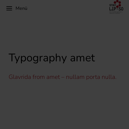
Menü
Typography amet
Glavrida from amet – nullam porta nulla.