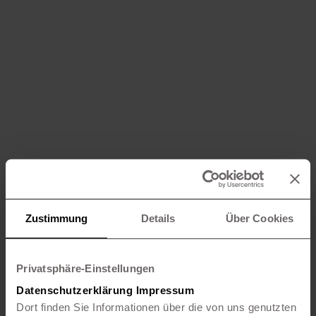
Zustimmung
Details
Über Cookies
Privatsphäre-Einstellungen
Datenschutzerklärung
Impressum
Dort finden Sie Informationen über die von uns genutzten