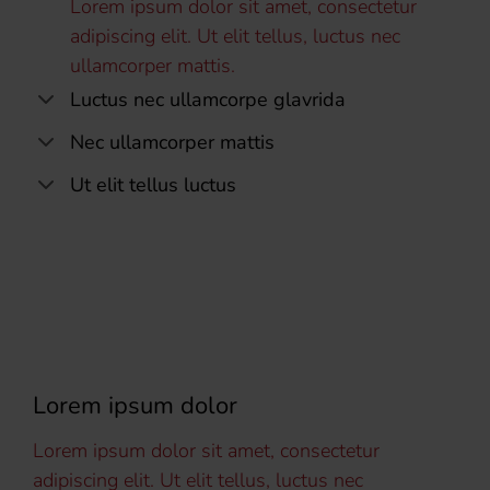
Lorem ipsum dolor sit amet, consectetur
adipiscing elit. Ut elit tellus, luctus nec
ullamcorper mattis.
Luctus nec ullamcorpe glavrida
Nec ullamcorper mattis
Ut elit tellus luctus
Lorem ipsum dolor
Lorem ipsum dolor sit amet, consectetur
adipiscing elit. Ut elit tellus, luctus nec