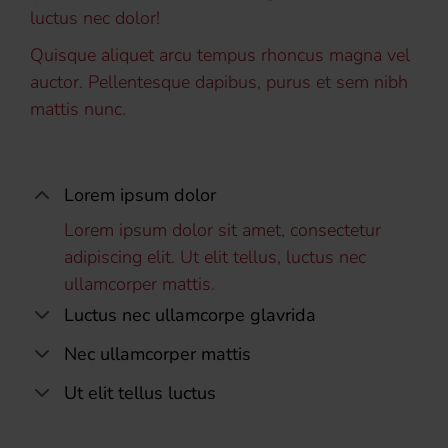
luctus nec dolor!
Quisque aliquet arcu tempus rhoncus magna vel
auctor. Pellentesque dapibus, purus et sem nibh
mattis nunc.
Lorem ipsum dolor
Lorem ipsum dolor sit amet, consectetur
adipiscing elit. Ut elit tellus, luctus nec
ullamcorper mattis.
Luctus nec ullamcorpe glavrida
Nec ullamcorper mattis
Ut elit tellus luctus