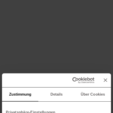
Zustimmung
Details
Über Cookies
Privatsphäre-Einstellungen